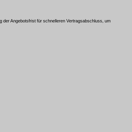
 der Angebotsfrist für schnelleren Vertragsabschluss, um