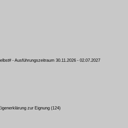
elbst# - Ausführungszeitraum 30.11.2026 - 02.07.2027
igenerklärung zur Eignung (124)