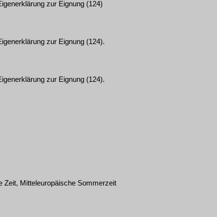
igenerklärung zur Eignung (124)
igenerklärung zur Eignung (124).
igenerklärung zur Eignung (124).
 Zeit, Mitteleuropäische Sommerzeit