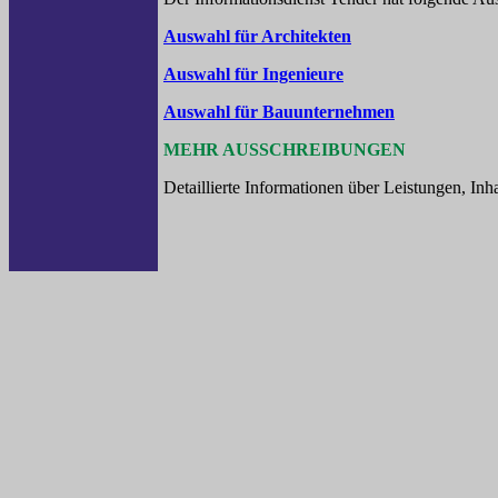
Auswahl für Architekten
Auswahl für Ingenieure
Auswahl für Bauunternehmen
MEHR AUSSCHREIBUNGEN
Detaillierte Informationen über Leistungen, In