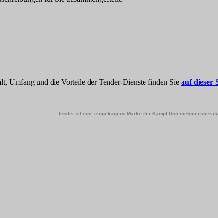
halt, Umfang und die Vorteile der Tender-Dienste finden Sie
auf dieser 
tender ist eine eingetragene Marke der Kämpf Unternehmensberat